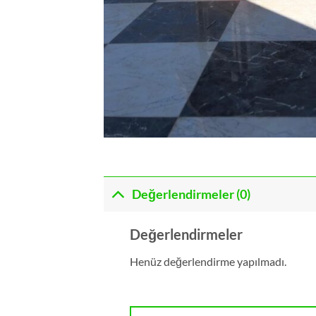
Değerlendirmeler (0)
Değerlendirmeler
Henüz değerlendirme yapılmadı.